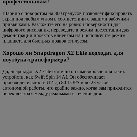
профессионалам?
Шарнир с поворотом на 360 градусов позволяет фиксировать
экран под любым углом в соответствии с вашими рабочими
привычками. Разложите его на ровной поверхности для
цифрового рисования, переведите в режим презентации для
демонстрации проектов клиентам или используйте режим
планшета для быстрых правок стилусом.
Хорошо ли Snapdragon X2 Elite подходит для
ноутбука-трансформера?
Да, Snapdragon X2 Elite отлично оптимизирован для таких
устройств, как Swift Spin 14 AI. Он обеспечивает
производительность ИИ до 80 TOPS и до 23 часов
автономной работы, что крайне важно, когда вам приходится
переключаться между режимами в течение дня.