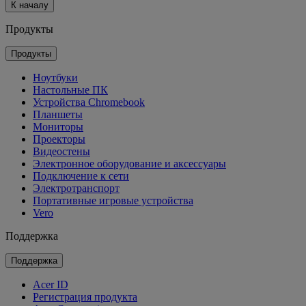
К началу
Продукты
Продукты
Ноутбуки
Настольные ПК
Устройства Chromebook
Планшеты
Мониторы
Проекторы
Видеостены
Электронное оборудование и аксессуары
Подключение к сети
Электротранспорт
Портативные игровые устройства
Vero
Поддержка
Поддержка
Acer ID
Регистрация продукта