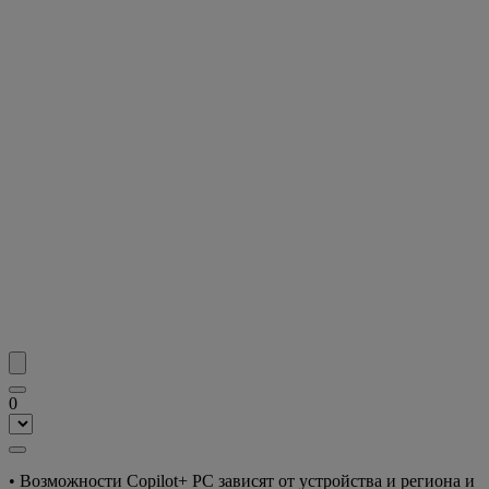
0
• Возможности Copilot+ PC зависят от устройства и региона и