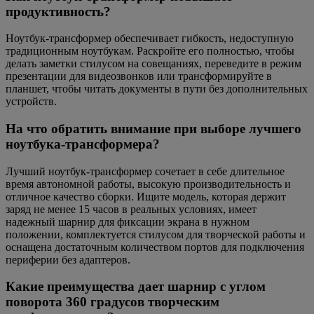
продуктивность?
Ноутбук-трансформер обеспечивает гибкость, недоступную
традиционным ноутбукам. Раскройте его полностью, чтобы
делать заметки стилусом на совещаниях, переведите в режим
презентации для видеозвонков или трансформируйте в
планшет, чтобы читать документы в пути без дополнительных
устройств.
На что обратить внимание при выборе лучшего
ноутбука-трансформера?
Лучший ноутбук-трансформер сочетает в себе длительное
время автономной работы, высокую производительность и
отличное качество сборки. Ищите модель, которая держит
заряд не менее 15 часов в реальных условиях, имеет
надежный шарнир для фиксации экрана в нужном
положении, комплектуется стилусом для творческой работы и
оснащена достаточным количеством портов для подключения
периферии без адаптеров.
Какие преимущества дает шарнир с углом
поворота 360 градусов творческим