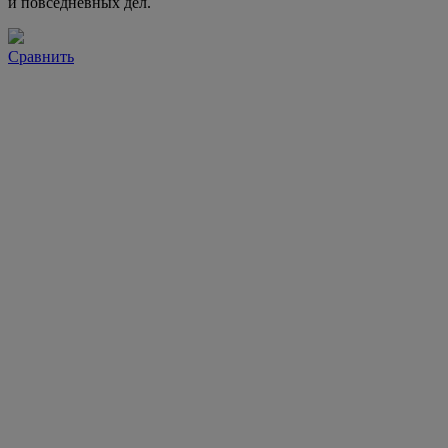
и повседневных дел.
Сравнить