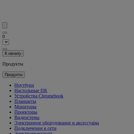
0
К началу
Продукты
Продукты
Ноутбуки
Настольные ПК
Устройства Chromebook
Планшеты
Мониторы
Проекторы
Видеостены
Электронное оборудование и аксессуары
Подключение к сети
Электротранспорт