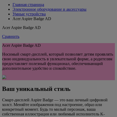
Главная страница
Электронное оборудование и аксессуары
Умные устройства
Acer Aspire Badge AD
Acer Aspire Badge AD
Сравнить
Acer Aspire Badge AD
Носимый смарт-дисплей, который позволяет детям проявлять
свою индивидуальность в увлекательной форме, а родителям
предоставляет полезный функционал, обеспечивающий
дополнительное удобство и спокойствие.
Ваш уникальный стиль
Смарт-дисплей Aspire Badge — это ваш личный цифровой
холст. Меняйте изображения под настроение, образ или
конкретный момент. Будь то милый персонаж, ваша
собственная иллюстрация или любимый исполнитель K-