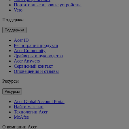
Портативные игровые устройства
Vero
Поддержка
Поддержка
Acer ID
Регистрация продукта
Acer Community
Драйверы и руководства
Acer Answers
Сервисный контакт
Оповещения и отзывы
Ресурсы
Ресурсы
Acer Global Account Portal
Найти магазин
Технологии Acer
McAfee
О компании Acer