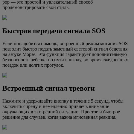
pop — это простой и увлекательный способ
продемонстрировать свой стиль.
Быстрая передача сигнала SOS
Если понадобится помощь, встроенный режим мигания SOS
позволит быстро подать заметный световой сигнал бедствия
на азбуке Морзе. Эта функция гарантирует дополнительную
безопасность ребенка по пути в школу, во время ежедневных
поездок или долгих прогулок.
Встроенный сигнал тревоги
Нажмите и удерживайте кнопку в течение 5 секунд, чтобы
включить сирену и немедленно привлечь внимание
окружающих в экстренной ситуации. Простое и быстрое
решение для случаев, когда важна мгновенная реакция.