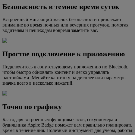
Безопасность в темное время суток
Встроенный мигающий маячок безопасности привлекает
внимание во время ночных или вечерних прогулок, помогая
водителям и пешеходам вовремя заметить вас.
Простое подключение к приложению
Подключитесь к сопутствующему приложению по Bluetooth,
чтобы быстро обновлять контент и легко управлять
настройками. Меняйте картинку на дисплее или параметры
значка всего в несколько нажатий.
Точно по графику
Благодаря встроенным функциям часов, секундомера и
будильника Aspire Badge поможет вам правильно планировать
время в течение дня. Полезный инструмент для учебы, работы