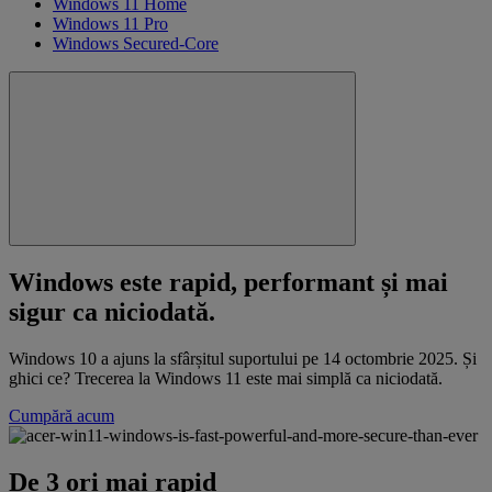
Windows 11 Home
Windows 11 Pro
Windows Secured-Core
Windows este rapid, performant și mai
sigur ca niciodată.
Windows 10 a ajuns la sfârșitul suportului pe 14 octombrie 2025. Și
ghici ce? Trecerea la Windows 11 este mai simplă ca niciodată.
Cumpără acum
De 3 ori mai rapid