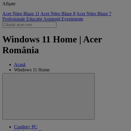
Afișate
Acer Nitro Blaze 11
Acer Nitro Blaze 8
Acer Nitro Blaze 7
Profesionale
Educație
Asistenţă
Evenimente
Windows 11 Home | Acer
România
Acasă
Windows 11 Home
Copilot+ PC