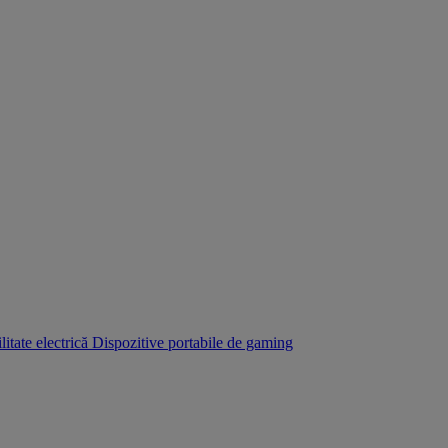
itate electrică
Dispozitive portabile de gaming