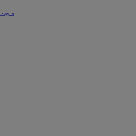
esigner