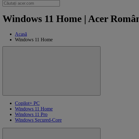
Windows 11 Home | Acer Româ
Acasă
Windows 11 Home
Copilot+ PC
Windows 11 Home
Windows 11 Pro
Windows Secured-Core