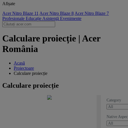
Afișate
Acer Nitro Blaze 11
Acer Nitro Blaze 8
Acer Nitro Blaze 7
Profesionale
Educație
Asistenţă
Evenimente
Calculare proiecție | Acer
România
Acasă
Proiectoare
Calculare proiecție
Calculare proiecție