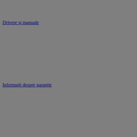
Drivere și manuale
Informații despre garanție