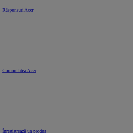
Răspunsuri Acer
Comunitatea Acer
Înregistrează un produs