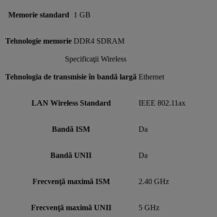
Memorie standard
1 GB
Tehnologie memorie
DDR4 SDRAM
Specificaţii Wireless
Tehnologia de transmisie în bandă largă
Ethernet
LAN Wireless Standard
IEEE 802.11ax
Bandă ISM
Da
Bandă UNII
Da
Frecvenţă maximă ISM
2.40 GHz
Frecvenţă maximă UNII
5 GHz