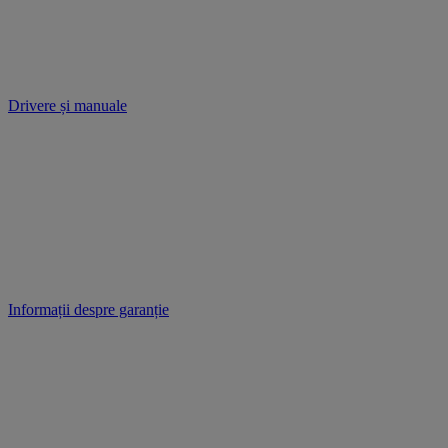
Drivere și manuale
Informații despre garanție