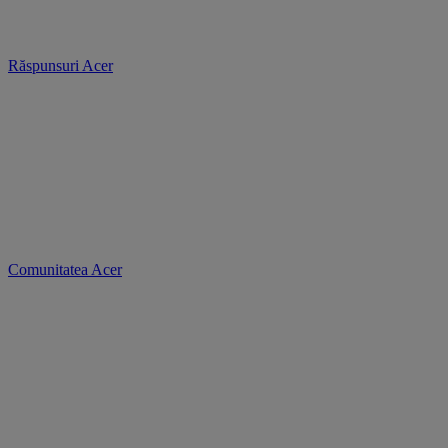
Răspunsuri Acer
Comunitatea Acer