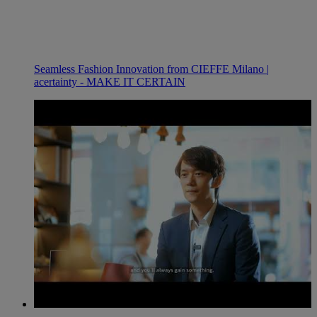
Seamless Fashion Innovation from CIEFFE Milano |
acertainty - MAKE IT CERTAIN