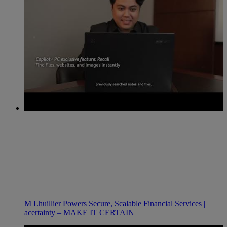
M Lhuillier Powers Secure, Scalable Financial Services |
acertainty – MAKE IT CERTAIN