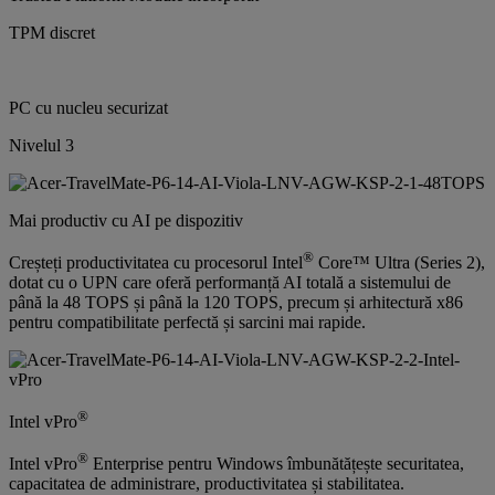
TPM discret
PC cu nucleu securizat
Nivelul 3
Mai productiv cu AI pe dispozitiv
®
Creșteți productivitatea cu procesorul Intel
Core™ Ultra (Series 2),
dotat cu o UPN care oferă performanță AI totală a sistemului de
până la 48 TOPS și până la 120 TOPS, precum și arhitectură x86
pentru compatibilitate perfectă și sarcini mai rapide.
®
Intel vPro
®
Intel vPro
Enterprise pentru Windows îmbunătățește securitatea,
capacitatea de administrare, productivitatea și stabilitatea.