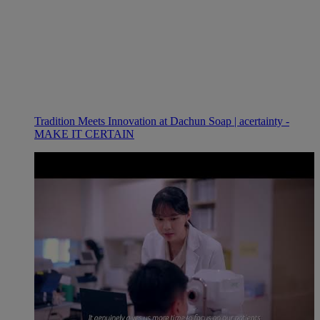
Tradition Meets Innovation at Dachun Soap | acertainty -
MAKE IT CERTAIN