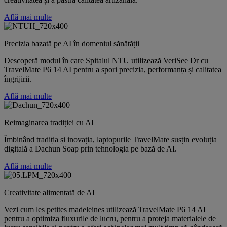
Află mai multe
Precizia bazată pe AI în domeniul sănătății
Descoperă modul în care Spitalul NTU utilizează VeriSee Dr cu
TravelMate P6 14 AI pentru a spori precizia, performanța și calitatea
îngrijirii.
Află mai multe
Reimaginarea tradiției cu AI
Îmbinând tradiția și inovația, laptopurile TravelMate susțin evoluția
digitală a Dachun Soap prin tehnologia pe bază de AI.
Află mai multe
Creativitate alimentată de AI
Vezi cum les petites madeleines utilizează TravelMate P6 14 AI
pentru a optimiza fluxurile de lucru, pentru a proteja materialele de