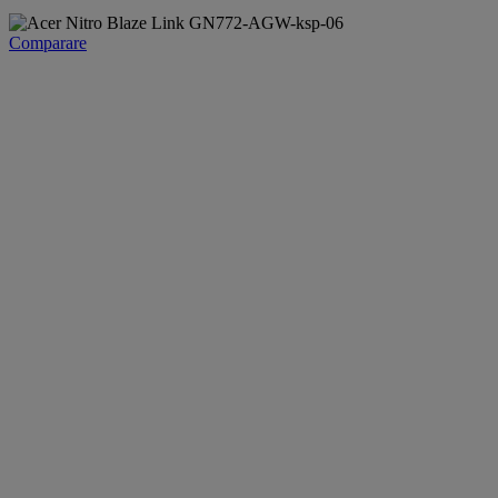
Comparare