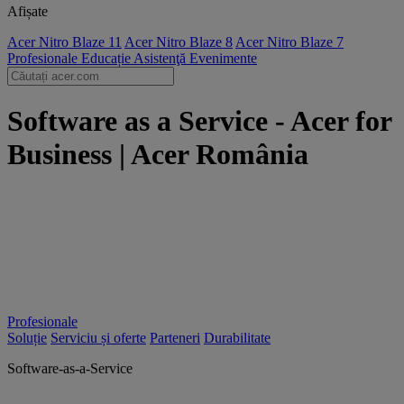
Afișate
Acer Nitro Blaze 11
Acer Nitro Blaze 8
Acer Nitro Blaze 7
Profesionale
Educație
Asistenţă
Evenimente
Software as a Service - Acer for
Business | Acer România
Profesionale
Soluție
Serviciu și oferte
Parteneri
Durabilitate
Software-as-a-Service