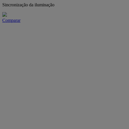
Sincronização da iluminação
Comparar