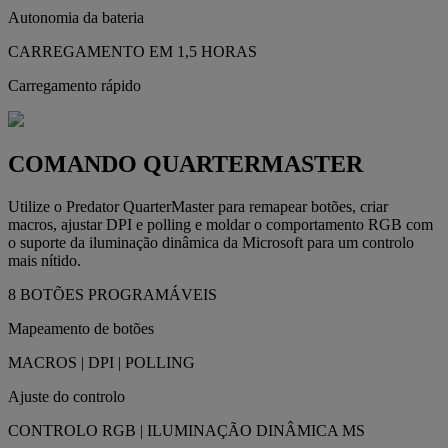
Autonomia da bateria
CARREGAMENTO EM 1,5 HORAS
Carregamento rápido
COMANDO QUARTERMASTER
Utilize o Predator QuarterMaster para remapear botões, criar
macros, ajustar DPI e polling e moldar o comportamento RGB com
o suporte da iluminação dinâmica da Microsoft para um controlo
mais nítido.
8 BOTÕES PROGRAMÁVEIS
Mapeamento de botões
MACROS | DPI | POLLING
Ajuste do controlo
CONTROLO RGB | ILUMINAÇÃO DINÂMICA MS