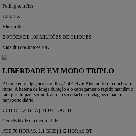
Polling sem fios
1000 HZ
Bluetooth
BOTÕES DE 100 MILHÕES DE CLIQUES
Vida útil dos botões E/D
LIBERDADE EM MODO TRIPLO
Alterne entre ligações com fios, 2,4 GHz e Bluetooth sem quebrar o
ritmo. A bateria de longa duração e o carregamento rápido mantêm o
rato pronto para ser utilizado na secretária, em viagens e para o
transporte diário.
USB-C | 2,4 GHZ | BLUETOOTH
Conetividade em modo triplo
ATÉ 78 HORAS, 2,4 GHZ | 142 HORAS BT