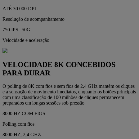
ATÉ 30 000 DPI
Resolução de acompanhamento
750 IPS | 50G
Velocidade e aceleração
VELOCIDADE 8K CONCEBIDOS
PARA DURAR
O polling de 8K com fios e sem fios de 2,4 GHz mantém os cliques
e a sensação de movimento imediatos, enquanto os botões principais
com uma classificação de 100 milhões de cliques permanecem
preparados em longas sessões sob pressão.
8000 HZ COM FIOS
Polling com fios
8000 HZ, 2,4 GHZ