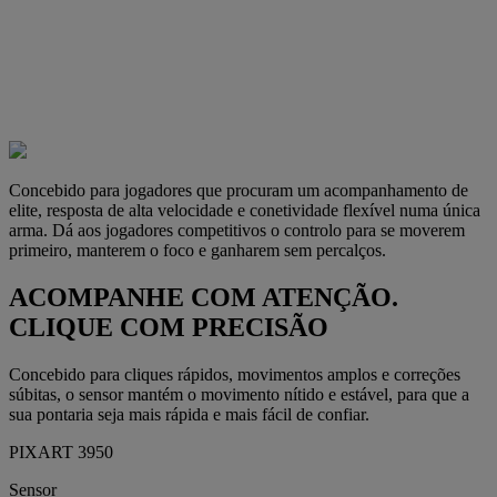
Concebido para jogadores que procuram um acompanhamento de
elite, resposta de alta velocidade e conetividade flexível numa única
arma. Dá aos jogadores competitivos o controlo para se moverem
primeiro, manterem o foco e ganharem sem percalços.
ACOMPANHE COM ATENÇÃO.
CLIQUE COM PRECISÃO
Concebido para cliques rápidos, movimentos amplos e correções
súbitas, o sensor mantém o movimento nítido e estável, para que a
sua pontaria seja mais rápida e mais fácil de confiar.
PIXART 3950
Sensor