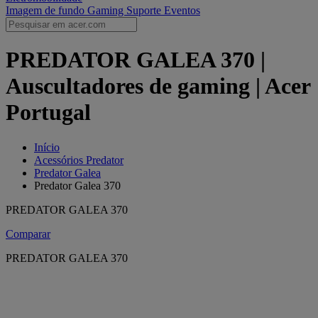
Imagem de fundo Gaming
Suporte
Eventos
PREDATOR GALEA 370 |
Auscultadores de gaming | Acer
Portugal
Início
Acessórios Predator
Predator Galea
Predator Galea 370
PREDATOR GALEA 370
Comparar
PREDATOR GALEA 370