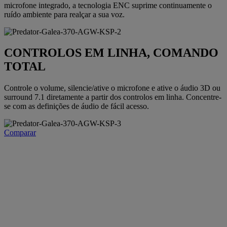
microfone integrado, a tecnologia ENC suprime continuamente o
ruído ambiente para realçar a sua voz.
CONTROLOS EM LINHA, COMANDO
TOTAL
Controle o volume, silencie/ative o microfone e ative o áudio 3D ou
surround 7.1 diretamente a partir dos controlos em linha. Concentre-
se com as definições de áudio de fácil acesso.
Comparar