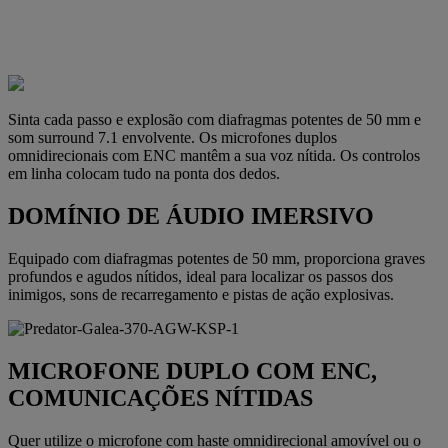
Sinta cada passo e explosão com diafragmas potentes de 50 mm e
som surround 7.1 envolvente. Os microfones duplos
omnidirecionais com ENC mantêm a sua voz nítida. Os controlos
em linha colocam tudo na ponta dos dedos.
DOMÍNIO DE ÁUDIO IMERSIVO
Equipado com diafragmas potentes de 50 mm, proporciona graves
profundos e agudos nítidos, ideal para localizar os passos dos
inimigos, sons de recarregamento e pistas de ação explosivas.
MICROFONE DUPLO COM ENC,
COMUNICAÇÕES NÍTIDAS
Quer utilize o microfone com haste omnidirecional amovível ou o