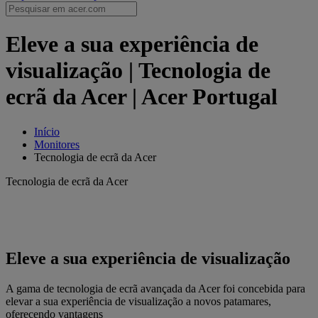
Eleve a sua experiência de
visualização | Tecnologia de
ecrã da Acer | Acer Portugal
Início
Monitores
Tecnologia de ecrã da Acer
Tecnologia de ecrã da Acer
Eleve a sua experiência de visualização
A gama de tecnologia de ecrã avançada da Acer foi concebida para
elevar a sua experiência de visualização a novos patamares,
oferecendo vantagens