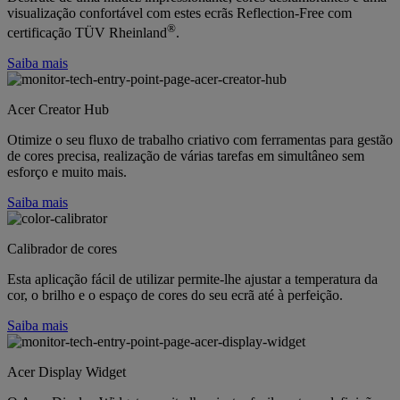
visualização confortável com estes ecrãs Reflection-Free com
®
certificação TÜV Rheinland
.
Saiba mais
Acer Creator Hub
Otimize o seu fluxo de trabalho criativo com ferramentas para gestão
de cores precisa, realização de várias tarefas em simultâneo sem
esforço e muito mais.
Saiba mais
Calibrador de cores
Esta aplicação fácil de utilizar permite-lhe ajustar a temperatura da
cor, o brilho e o espaço de cores do seu ecrã até à perfeição.
Saiba mais
Acer Display Widget