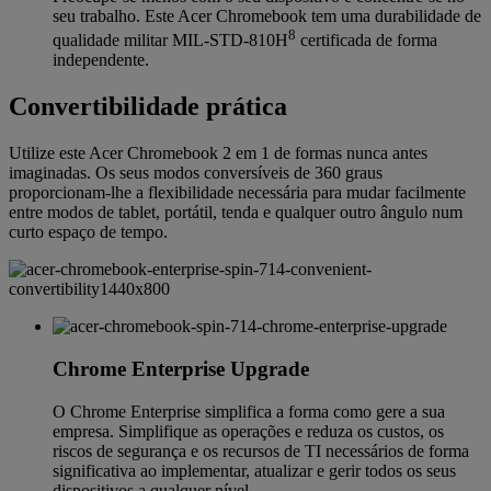
seu trabalho. Este Acer Chromebook tem uma durabilidade de
8
qualidade militar MIL-STD-810H
certificada de forma
independente.
Convertibilidade prática
Utilize este Acer Chromebook 2 em 1 de formas nunca antes
imaginadas. Os seus modos conversíveis de 360 graus
proporcionam-lhe a flexibilidade necessária para mudar facilmente
entre modos de tablet, portátil, tenda e qualquer outro ângulo num
curto espaço de tempo.
Chrome Enterprise Upgrade
O Chrome Enterprise simplifica a forma como gere a sua
empresa. Simplifique as operações e reduza os custos, os
riscos de segurança e os recursos de TI necessários de forma
significativa ao implementar, atualizar e gerir todos os seus
dispositivos a qualquer nível.