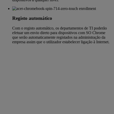
Registo automático
Com o registo automático, os departamentos de TI poderão
efetuar um envio direto para dispositivos com SO Chrome
que serão automaticamente registados na administração da
empresa assim que o utilizador estabelecer ligação à Internet.