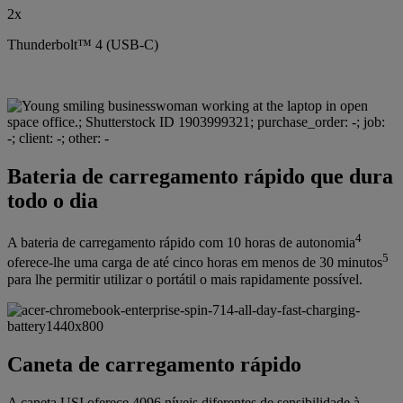
2x
Thunderbolt™ 4 (USB-C)
Bateria de carregamento rápido que dura
todo o dia
4
A bateria de carregamento rápido com 10 horas de autonomia
5
oferece-lhe uma carga de até cinco horas em menos de 30 minutos
para lhe permitir utilizar o portátil o mais rapidamente possível.
Caneta de carregamento rápido
A caneta USI oferece 4096 níveis diferentes de sensibilidade à