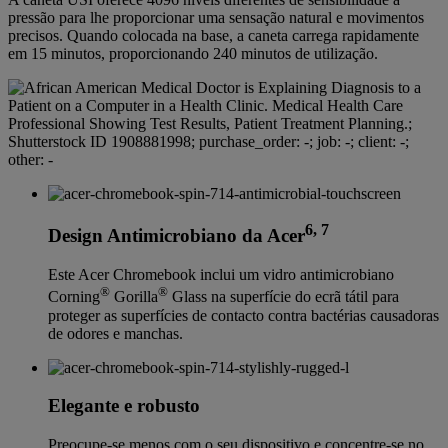
pressão para lhe proporcionar uma sensação natural e movimentos
precisos. Quando colocada na base, a caneta carrega rapidamente
em 15 minutos, proporcionando 240 minutos de utilização.
6, 7
Design Antimicrobiano da Acer
Este Acer Chromebook inclui um vidro antimicrobiano
®
®
Corning
Gorilla
Glass na superfície do ecrã tátil para
proteger as superfícies de contacto contra bactérias causadoras
de odores e manchas.
Elegante e robusto
Preocupe-se menos com o seu dispositivo e concentre-se no