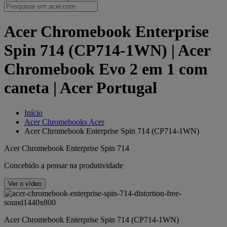
Acer Chromebook Enterprise
Spin 714 (CP714-1WN) | Acer
Chromebook Evo 2 em 1 com
caneta | Acer Portugal
Início
Acer Chromebooks Acer
Acer Chromebook Enterprise Spin 714 (CP714-1WN)
Acer Chromebook Enterprise Spin 714
Concebido a pensar na produtividade
Ver o vídeo
Acer Chromebook Enterprise Spin 714 (CP714-1WN)