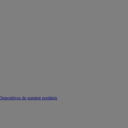
Dispositivos de gaming portáteis