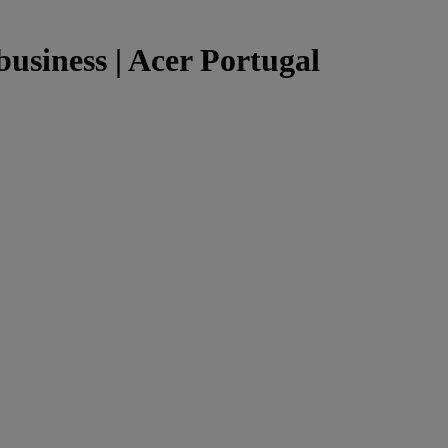
business | Acer Portugal