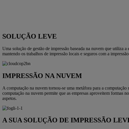
SOLUÇÃO LEVE
Uma solução de gestão de impressão baseada na nuvem que utiliza a e
mantendo os trabalhos de impressão locais e seguros com a impressão 
IMPRESSÃO NA NUVEM
A computação na nuvem tornou-se uma metáfora para a computação mo
computação na nuvem permite que as empresas aproveitem formas nov
aspetos.
A SUA SOLUÇÃO DE IMPRESSÃO LEV