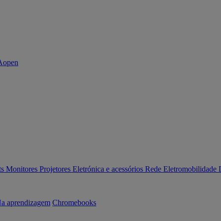
ts
Monitores
Projetores
Eletrónica e acessórios
Rede
Eletromobilidade
a aprendizagem
Chromebooks