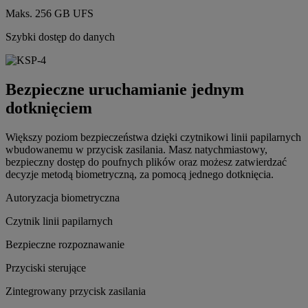
Maks. 256 GB UFS
Szybki dostęp do danych
Bezpieczne uruchamianie jednym
dotknięciem
Większy poziom bezpieczeństwa dzięki czytnikowi linii papilarnych
wbudowanemu w przycisk zasilania. Masz natychmiastowy,
bezpieczny dostęp do poufnych plików oraz możesz zatwierdzać
decyzje metodą biometryczną, za pomocą jednego dotknięcia.
Autoryzacja biometryczna
Czytnik linii papilarnych
Bezpieczne rozpoznawanie
Przyciski sterujące
Zintegrowany przycisk zasilania