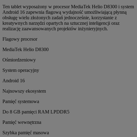
Ten tablet wyposażony w procesor MediaTek Helio D8300 i system
Android 16 zapewnia flagową wydajność umożliwiającą płynną
obsługę wielu złożonych zadań jednocześnie, korzystanie z
kreatywnych narzędzi opartych na sztucznej inteligencji oraz
realizację zaawansowanych projektów inżynieryjnych.
Flagowy procesor
MediaTek Helio D8300
Ośmiordzeniowy
System operacyjny
Android 16
Najnowszy ekosystem
Pamięć systemowa
Do 8 GB pamięci RAM LPDDR5
Pamięć wewnętrzna
Szybka pamięć masowa