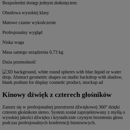
Bezpośredni dostęp jednym dotknięciem
Obudowa wysokiej klasy
Matowe czarne wykończenie
Profesjonalny wygląd
Niska waga
Masa samego urządzenia 0,73 kg
Duża przenośność
Kinowy dźwięk z czterech głośników
Zanurz się w profesjonalnej przestrzeni dźwiękowej 360° dzięki
czterem głośnikom stereo. System został zaprojektowany z myślą o
wysokiej jakości dźwięku i krystalicznie czystym brzmieniu głosu
podczas profesjonalnych konferencji biznesowych.