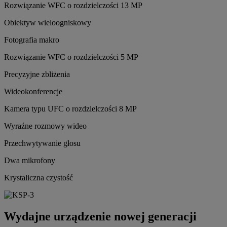
Rozwiązanie WFC o rozdzielczości 13 MP
Obiektyw wieloogniskowy
Fotografia makro
Rozwiązanie WFC o rozdzielczości 5 MP
Precyzyjne zbliżenia
Wideokonferencje
Kamera typu UFC o rozdzielczości 8 MP
Wyraźne rozmowy wideo
Przechwytywanie głosu
Dwa mikrofony
Krystaliczna czystość
Wydajne urządzenie nowej generacji