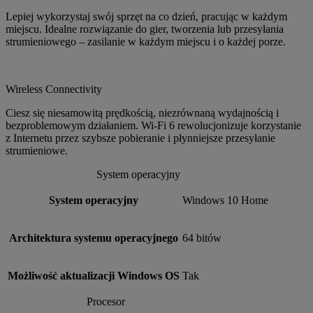
Lepiej wykorzystaj swój sprzęt na co dzień, pracując w każdym
miejscu. Idealne rozwiązanie do gier, tworzenia lub przesyłania
strumieniowego – zasilanie w każdym miejscu i o każdej porze.
Wireless Connectivity
Ciesz się niesamowitą prędkością, niezrównaną wydajnością i
bezproblemowym działaniem. Wi-Fi 6 rewolucjonizuje korzystanie
z Internetu przez szybsze pobieranie i płynniejsze przesyłanie
strumieniowe.
System operacyjny
System operacyjny
Windows 10 Home
Architektura systemu operacyjnego
64 bitów
Możliwość aktualizacji Windows OS
Tak
Procesor