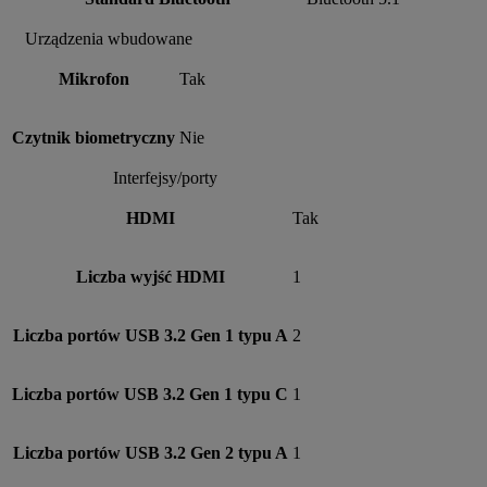
Urządzenia wbudowane
Mikrofon
Tak
Czytnik biometryczny
Nie
Interfejsy/porty
HDMI
Tak
Liczba wyjść HDMI
1
Liczba portów USB 3.2 Gen 1 typu A
2
Liczba portów USB 3.2 Gen 1 typu C
1
Liczba portów USB 3.2 Gen 2 typu A
1