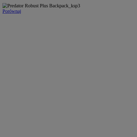
Porównaj