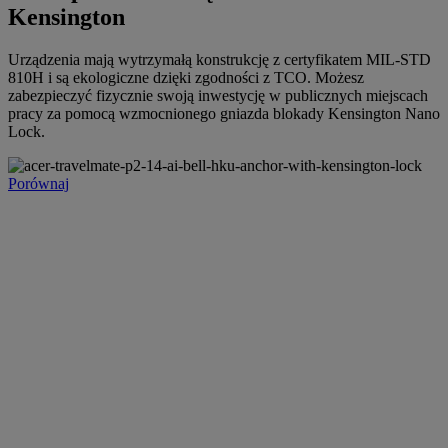
Kensington
Urządzenia mają wytrzymałą konstrukcję z certyfikatem MIL-STD
810H i są ekologiczne dzięki zgodności z TCO. Możesz
zabezpieczyć fizycznie swoją inwestycję w publicznych miejscach
pracy za pomocą wzmocnionego gniazda blokady Kensington Nano
Lock.
Porównaj