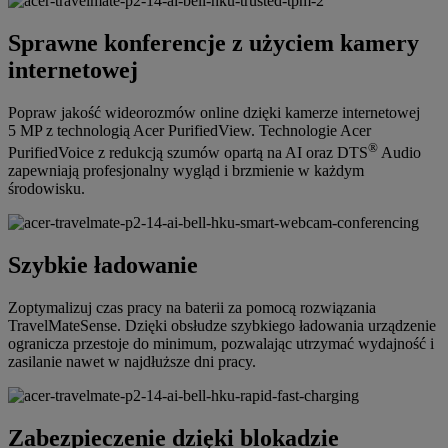
Sprawne konferencje z użyciem kamery
internetowej
Popraw jakość wideorozmów online dzięki kamerze internetowej
5 MP z technologią Acer PurifiedView. Technologie Acer
®
PurifiedVoice z redukcją szumów opartą na AI oraz DTS
Audio
zapewniają profesjonalny wygląd i brzmienie w każdym
środowisku.
Szybkie ładowanie
Zoptymalizuj czas pracy na baterii za pomocą rozwiązania
TravelMateSense. Dzięki obsłudze szybkiego ładowania urządzenie
ogranicza przestoje do minimum, pozwalając utrzymać wydajność i
zasilanie nawet w najdłuższe dni pracy.
Zabezpieczenie dzięki blokadzie