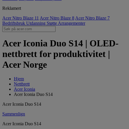
Reklamert
Acer Nitro Blaze 11
Acer Nitro Blaze 8
Acer Nitro Blaze 7
Bedriftsbruk
Utdanning
Støtte
Arrangementer
Acer Iconia Duo S14 | OLED-
nettbrett for produktivitet |
Acer Norge
Hjem
Nettbrett
Acer Iconia
Acer Iconia Duo S14
Acer Iconia Duo S14
Sammenlign
Acer Iconia Duo S14