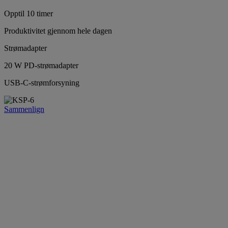
Opptil 10 timer
Produktivitet gjennom hele dagen
Strømadapter
20 W PD-strømadapter
USB-C-strømforsyning
Sammenlign