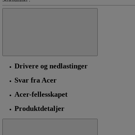
Drivere og nedlastinger
Svar fra Acer
Acer-fellesskapet
Produktdetaljer