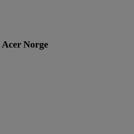
| Acer Norge