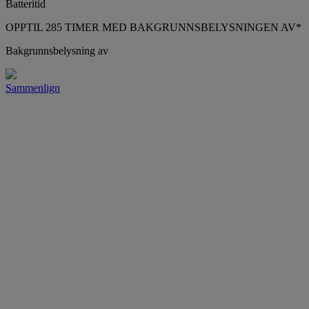
Batteritid
OPPTIL 285 TIMER MED BAKGRUNNSBELYSNINGEN AV*
Bakgrunnsbelysning av
Sammenlign