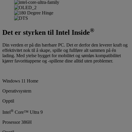
®
Det er styrken til Intel Inside
Din verden er på din bærbare PC. Det er derfor den leverer kraft og
effektivitet nok til å skape, spille og fullføre alt sammen på én
lading. Med ytelse bygget for mobilitet og sømløs kompatibilitet
kjører favorittappene og -spillene dine alltid uten problemer.
Windows 11 Home
Operativsystem
Opptil
®
Intel
Core™ Ultra 9
Prosessor 386H