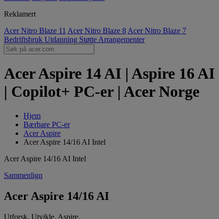
Reklamert
Acer Nitro Blaze 11
Acer Nitro Blaze 8
Acer Nitro Blaze 7
Bedriftsbruk
Utdanning
Støtte
Arrangementer
Acer Aspire 14 AI | Aspire 16 AI
| Copilot+ PC-er | Acer Norge
Hjem
Bærbare PC-er
Acer Aspire
Acer Aspire 14/16 AI Intel
Acer Aspire 14/16 AI Intel
Sammenlign
Acer Aspire 14/16 AI
Utforsk. Utvikle. Aspire.