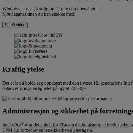
Windows er rask, kraftig og sikrere enn noensinne.
Møt datamaskinen du kan snakke med.
Se på video
Kraftig ytelse
Det er lett å holde seg oppdatert med den nyeste 12. generasjons Intel
dataoverføringshastigheter på opptil 20 Gbps.
Administrasjon og sikkerhet på forretning
®
Intel vPro
gjør det enkelt for IT-team å administrere et bredt spekter
TPM 2.0 forbedrer enhetssikkerheten ytterligere.