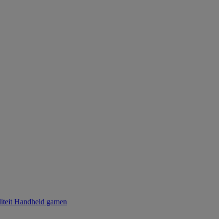
iteit
Handheld gamen