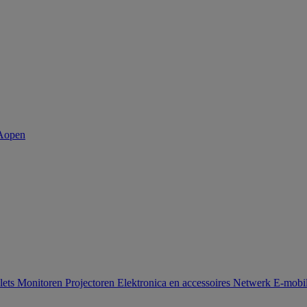
lets
Monitoren
Projectoren
Elektronica en accessoires
Netwerk
E-mobil