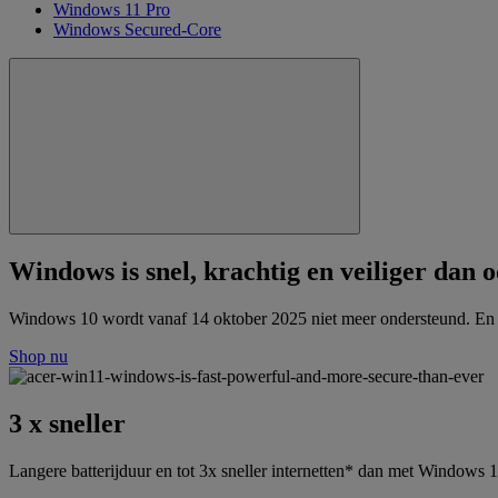
Windows 11 Pro
Windows Secured-Core
Windows is snel, krachtig en veiliger dan o
Windows 10 wordt vanaf 14 oktober 2025 niet meer ondersteund. En 
Shop nu
3 x sneller
Langere batterijduur en tot 3x sneller internetten* dan met Windows 