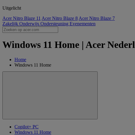
Uitgelicht
Acer Nitro Blaze 11
Acer Nitro Blaze 8
Acer Nitro Blaze 7
Zakelijk
Onderwijs
Ondersteuning
Evenementen
Windows 11 Home | Acer Neder
Home
Windows 11 Home
Copilot+ PC
Windows 11 Home