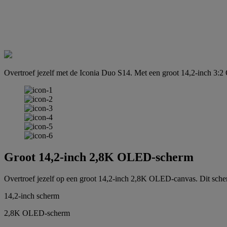
Overtroef jezelf met de Iconia Duo S14. Met een groot 14,2-inch 3:
Groot 14,2-inch 2,8K OLED-scherm
Overtroef jezelf op een groot 14,2-inch 2,8K OLED-canvas. Dit sche
14,2-inch scherm
2,8K OLED-scherm