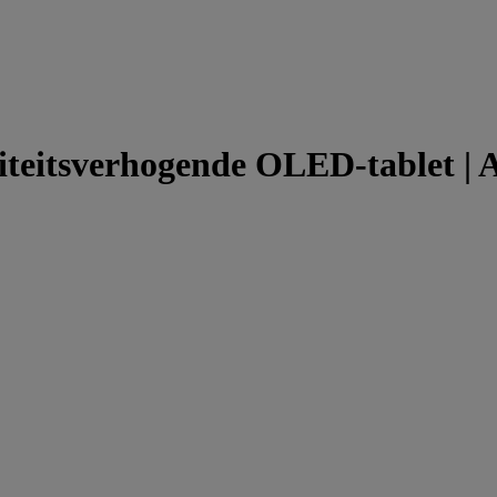
viteitsverhogende OLED-tablet | 