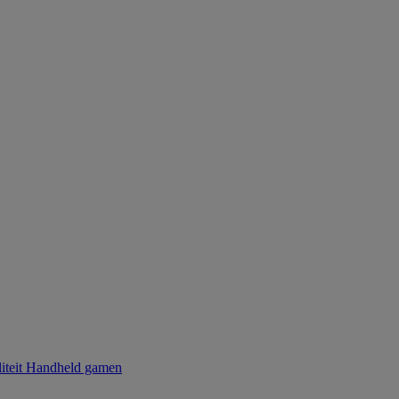
iteit
Handheld gamen