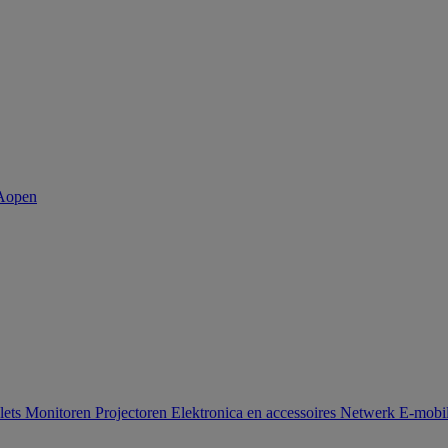
lets
Monitoren
Projectoren
Elektronica en accessoires
Netwerk
E-mobil