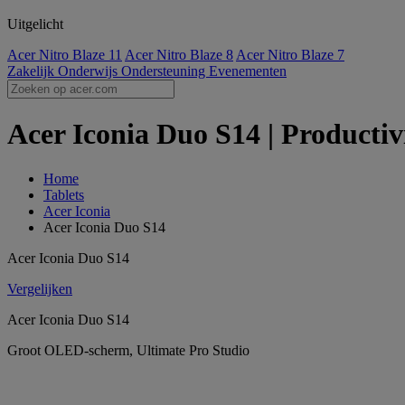
Uitgelicht
Acer Nitro Blaze 11
Acer Nitro Blaze 8
Acer Nitro Blaze 7
Zakelijk
Onderwijs
Ondersteuning
Evenementen
Acer Iconia Duo S14 | Producti
Home
Tablets
Acer Iconia
Acer Iconia Duo S14
Acer Iconia Duo S14
Vergelijken
Acer Iconia Duo S14
Groot OLED-scherm, Ultimate Pro Studio