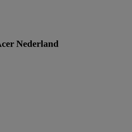
Acer Nederland