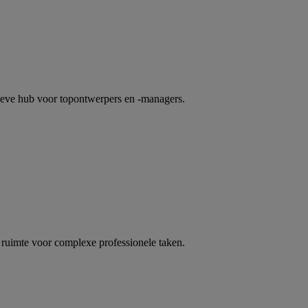
ieve hub voor topontwerpers en -managers.
ruimte voor complexe professionele taken.