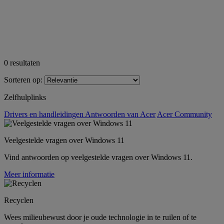
0
resultaten
Sorteren op:
Zelfhulplinks
Drivers en handleidingen
Antwoorden van Acer
Acer Community
Veelgestelde vragen over Windows 11
Vind antwoorden op veelgestelde vragen over Windows 11.
Meer informatie
Recyclen
Wees milieubewust door je oude technologie in te ruilen of te