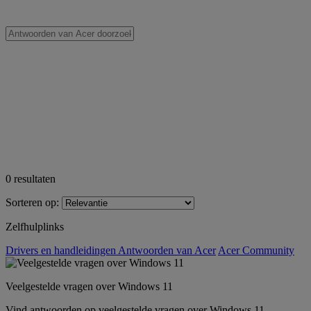
0
resultaten
Sorteren op:
Zelfhulplinks
Drivers en handleidingen
Antwoorden van Acer
Acer Community
Veelgestelde vragen over Windows 11
Vind antwoorden op veelgestelde vragen over Windows 11.