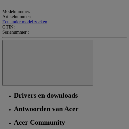
Modelnummer:
Artikelnummer:
Een ander model zoeken
GTIN:
Serienummer :
Drivers en downloads
Antwoorden van Acer
Acer Community