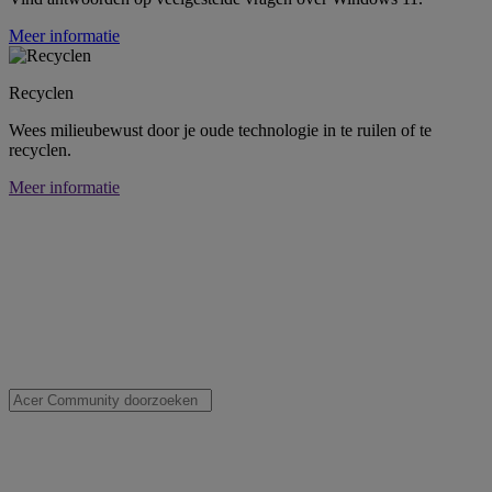
Meer informatie
Recyclen
Wees milieubewust door je oude technologie in te ruilen of te
recyclen.
Meer informatie