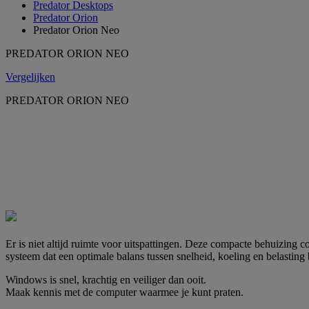
Predator Desktops
Predator Orion
Predator Orion Neo
PREDATOR ORION NEO
Vergelijken
PREDATOR ORION NEO
Er is niet altijd ruimte voor uitspattingen. Deze compacte behuizing c
systeem dat een optimale balans tussen snelheid, koeling en belasting 
Windows is snel, krachtig en veiliger dan ooit.
Maak kennis met de computer waarmee je kunt praten.