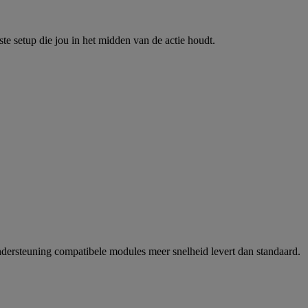
 setup die jou in het midden van de actie houdt.
ersteuning compatibele modules meer snelheid levert dan standaard.