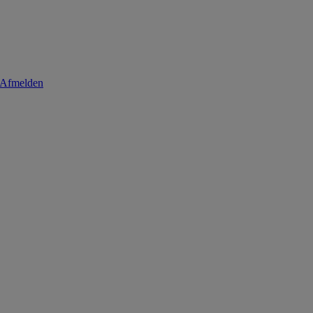
Afmelden