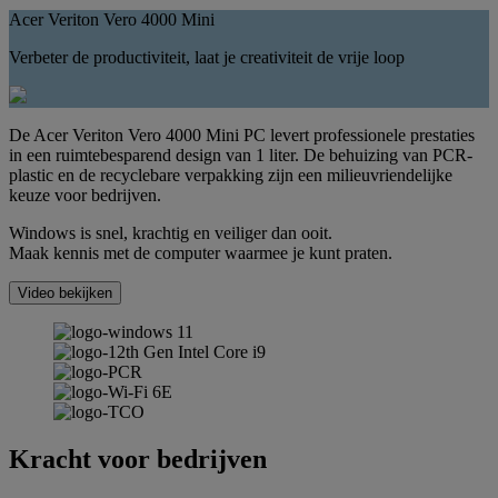
Acer Veriton Vero 4000 Mini
Verbeter de productiviteit, laat je creativiteit de vrije loop
De Acer Veriton Vero 4000 Mini PC levert professionele prestaties
in een ruimtebesparend design van 1 liter. De behuizing van PCR-
plastic en de recyclebare verpakking zijn een milieuvriendelijke
keuze voor bedrijven.
Windows is snel, krachtig en veiliger dan ooit.
Maak kennis met de computer waarmee je kunt praten.
Video bekijken
Kracht voor bedrijven