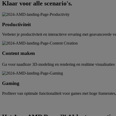
Klaar voor alle scenario's.
Productiviteit
Verbeter je productiviteit en interactieve ervaring met geavanceerde
Content maken
Ga voor naadloze 3D-modeling en rendering en realtime visualisaties 
Gaming
Profiteer van optimale functionaliteit voor games met hoge framerate