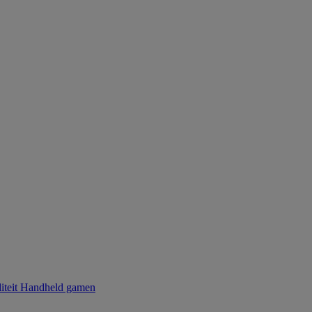
iteit
Handheld gamen