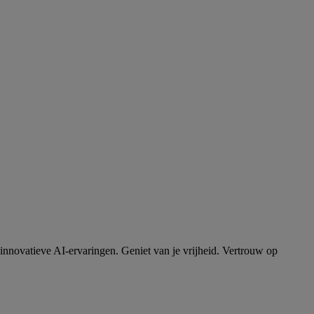
innovatieve AI-ervaringen. Geniet van je vrijheid. Vertrouw op