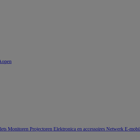
lets
Monitoren
Projectoren
Elektronica en accessoires
Netwerk
E-mobil