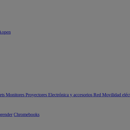
ets
Monitores
Proyectores
Electrónica y accesorios
Red
Movilidad eléc
render
Chromebooks