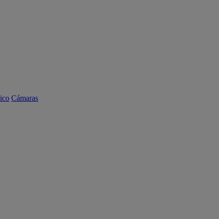
ico
Cámaras