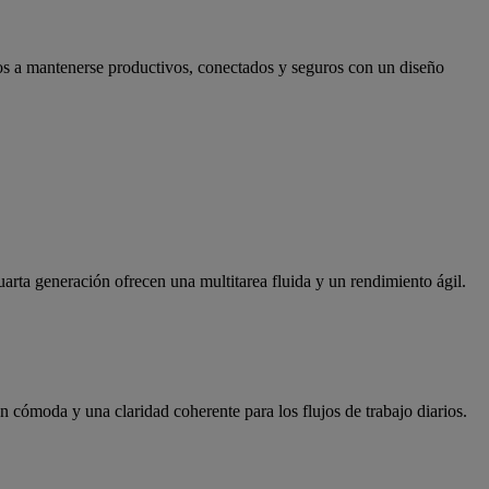
os a mantenerse productivos, conectados y seguros con un diseño
a generación ofrecen una multitarea fluida y un rendimiento ágil.
cómoda y una claridad coherente para los flujos de trabajo diarios.