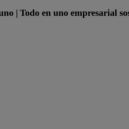
uno | Todo en uno empresarial so