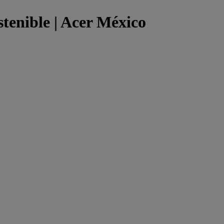
stenible | Acer México