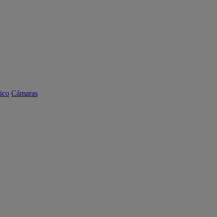
ico
Cámaras