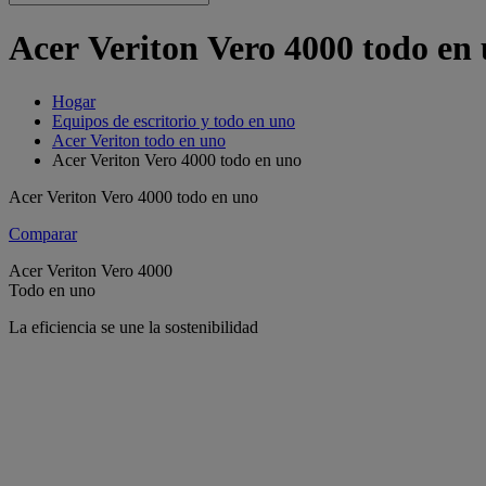
Acer Veriton Vero 4000 todo en 
Hogar
Equipos de escritorio y todo en uno
Acer Veriton todo en uno
Acer Veriton Vero 4000 todo en uno
Acer Veriton Vero 4000 todo en uno
Comparar
Acer Veriton Vero 4000
Todo en uno
La eficiencia se une la sostenibilidad