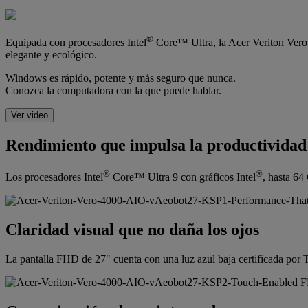
®
Equipada con procesadores Intel
Core™ Ultra, la Acer Veriton Vero 
elegante y ecológico.
Windows es rápido, potente y más seguro que nunca.
Conozca la computadora con la que puede hablar.
Ver video
Rendimiento que impulsa la productividad
®
®
Los procesadores Intel
Core™ Ultra 9 con gráficos Intel
, hasta 64
Claridad visual que no daña los ojos
La pantalla FHD de 27" cuenta con una luz azul baja certificada por 