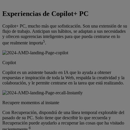
Experiencias de Copilot+ PC
Copilot+ PC, mucho más que sofisticación. Son una extensión de su
flujo de trabajo. Anticipan sus hábitos, se adaptan a sus necesidades
y ofrecen sugerencias inteligentes para que pueda centrarse en lo
5
que realmente importa
.
Copilot
Copilot es un asistente basado en IA que lo ayuda a obtener
respuestas e inspiración de toda la Web, respalda la creatividad y la
colaboración, y le permite centrarse en la tarea que está realizando.
Recupere momentos al instante
Con Recuperación, dispondrá de una línea temporal explorable del
pasado de su PC. Solo tiene que describir lo que recuerda y
Recuperación puede ayudarlo a recuperar las cosas que ha visitado
6
recientemente.