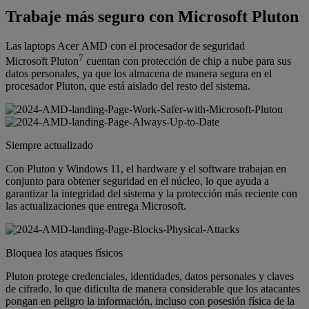
Trabaje más seguro con Microsoft Pluton
Las laptops Acer AMD con el procesador de seguridad
7
Microsoft Pluton
cuentan con protección de chip a nube para sus
datos personales, ya que los almacena de manera segura en el
procesador Pluton, que está aislado del resto del sistema.
Siempre actualizado
Con Pluton y Windows 11, el hardware y el software trabajan en
conjunto para obtener seguridad en el núcleo, lo que ayuda a
garantizar la integridad del sistema y la protección más reciente con
las actualizaciones que entrega Microsoft.
Bloquea los ataques físicos
Pluton protege credenciales, identidades, datos personales y claves
de cifrado, lo que dificulta de manera considerable que los atacantes
pongan en peligro la información, incluso con posesión física de la