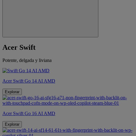
Acer Swift
Potente, delgada y liviana
Acer Swift Go 14 AI AMD
Explorar
Acer Swift Go 16 AI AMD
Explorar