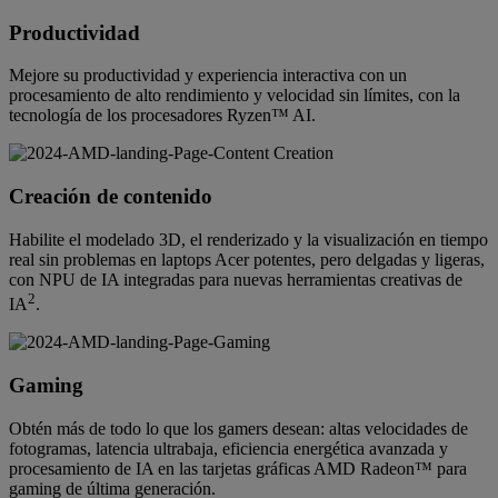
Productividad
Mejore su productividad y experiencia interactiva con un
procesamiento de alto rendimiento y velocidad sin límites, con la
tecnología de los procesadores Ryzen™ AI.
Creación de contenido
Habilite el modelado 3D, el renderizado y la visualización en tiempo
real sin problemas en laptops Acer potentes, pero delgadas y ligeras,
con NPU de IA integradas para nuevas herramientas creativas de
2
IA
.
Gaming
Obtén más de todo lo que los gamers desean: altas velocidades de
fotogramas, latencia ultrabaja, eficiencia energética avanzada y
procesamiento de IA en las tarjetas gráficas AMD Radeon™ para
gaming de última generación.