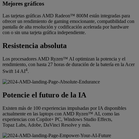
Mejores gráficos
Las tarjetas gráficas AMD Radeon™ 800M están integradas para
ofrecer un rendimiento de gaming emocionante, compatibilidad con
pantalla de alta resolución y codificación acelerada por hardware
con o sin una tarjeta gráfica independiente.
Resistencia absoluta
Los procesadores AMD Ryzen™ AI optimizan la potencia y el
rendimiento, con hasta 27 horas de duración de la batería en la Acer
4
Swift 14 AI
.
Potencie el futuro de la IA
Existen más de 100 experiencias impulsadas por IA disponibles
actualmente en las laptops con AMD Ryzen™ AI, como las
experiencias con Copilot+ PC, Windows Studio Effects,
Topaz Labs, Adobe, DaVinci Resolve y más.