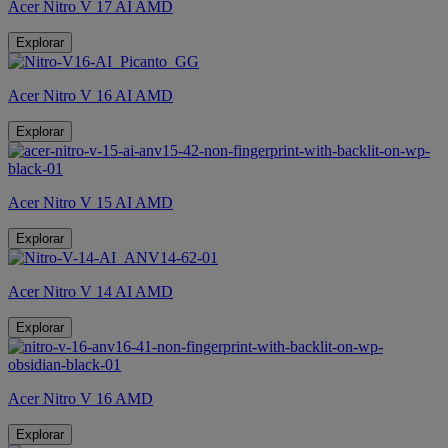
Acer Nitro V 17 AI AMD
Explorar
Acer Nitro V 16 AI AMD
Explorar
Acer Nitro V 15 AI AMD
Explorar
Acer Nitro V 14 AI AMD
Explorar
Acer Nitro V 16 AMD
Explorar