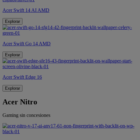
Acer Swift 14 AI AMD
Explorar
Acer Swift Go 14 AMD
Explorar
Acer Swift Edge 16
Explorar
Acer Nitro
Gaming sin concesiones