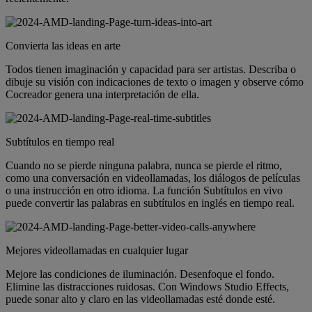
Convierta las ideas en arte
Todos tienen imaginación y capacidad para ser artistas. Describa o
dibuje su visión con indicaciones de texto o imagen y observe cómo
Cocreador genera una interpretación de ella.
Subtítulos en tiempo real
Cuando no se pierde ninguna palabra, nunca se pierde el ritmo,
como una conversación en videollamadas, los diálogos de películas
o una instrucción en otro idioma. La función Subtítulos en vivo
puede convertir las palabras en subtítulos en inglés en tiempo real.
Mejores videollamadas en cualquier lugar
Mejore las condiciones de iluminación. Desenfoque el fondo.
Elimine las distracciones ruidosas. Con Windows Studio Effects,
puede sonar alto y claro en las videollamadas esté donde esté.