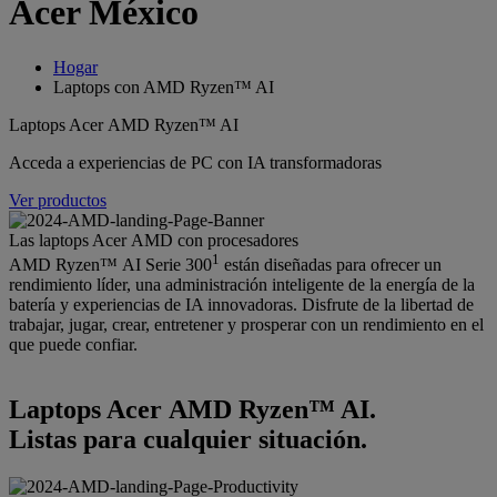
Acer México
Hogar
Laptops con AMD Ryzen™ AI
Laptops Acer AMD Ryzen™ AI
Acceda a experiencias de PC con IA transformadoras
Ver productos
Las laptops Acer AMD con procesadores
1
AMD Ryzen™ AI Serie 300
están diseñadas para ofrecer un
rendimiento líder, una administración inteligente de la energía de la
batería y experiencias de IA innovadoras. Disfrute de la libertad de
trabajar, jugar, crear, entretener y prosperar con un rendimiento en el
que puede confiar.
Laptops Acer AMD Ryzen™ AI.
Listas para cualquier situación.