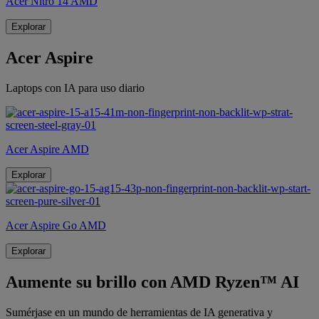
Acer Nitro 14 AMD
Explorar
Acer Aspire
Laptops con IA para uso diario
Acer Aspire AMD
Explorar
Acer Aspire Go AMD
Explorar
Aumente su brillo con AMD Ryzen™ AI
Sumérjase en un mundo de herramientas de IA generativa y