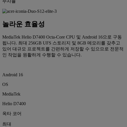
주사율
놀라운 효율성
MediaTek Helio D7400 Octa-Core CPU 및 Android 16으로 구동
됩니다. 최대 256GB UFS 스토리지 및 8GB 메모리를 갖추고
있어 대규모 프로젝트를 간편하게 저장할 수 있으므로 전문적
인 작업을 원활하게 수행할 수 있습니다.
Android 16
OS
MediaTek
Helio D7400
옥타 코어
최대