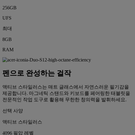
256GB
UFS
최대
8GB
RAM
펜으로 완성하는 걸작
액티브 스타일러스는 매트 글래스에서 자연스러운 필기감을
제공합니다. 마그네틱 스탠드와 키보드를 페어링한 태블릿을
전문적인 작업 도구로 활용해 무한한 창의력을 발휘하세요.
선택 사양
액티브 스타일러스
4096 필압 레벨