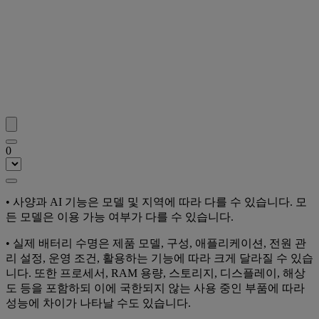
0
• 사양과 AI 기능은 모델 및 지역에 따라 다를 수 있습니다. 모
든 모델은 이용 가능 여부가 다를 수 있습니다.
• 실제 배터리 수명은 제품 모델, 구성, 애플리케이션, 전원 관
리 설정, 운영 조건, 활용하는 기능에 따라 크게 달라질 수 있습
니다. 또한 프로세서, RAM 용량, 스토리지, 디스플레이, 해상
도 등을 포함하되 이에 국한되지 않는 사용 중인 부품에 따라
성능에 차이가 나타날 수도 있습니다.