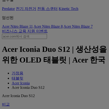
Predator
전기 자전거
전동 스쿠터
Kinetic Tech
엄선된
Acer Nitro Blaze 11
Acer Nitro Blaze 8
Acer Nitro Blaze 7
비즈니스
교육
지원
이벤트
Acer Iconia Duo S12 | 생산성을
위한 OLED 태블릿 | Acer 한국
가정용
태블릿
Acer Iconia
Acer Iconia Duo S12
Acer Iconia Duo S12
비교