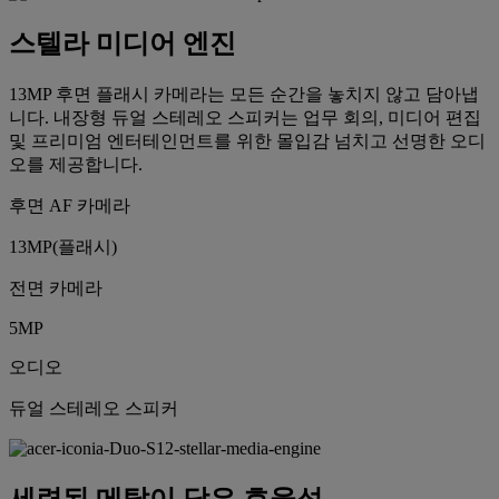
스텔라 미디어 엔진
13MP 후면 플래시 카메라는 모든 순간을 놓치지 않고 담아냅
니다. 내장형 듀얼 스테레오 스피커는 업무 회의, 미디어 편집
및 프리미엄 엔터테인먼트를 위한 몰입감 넘치고 선명한 오디
오를 제공합니다.
후면 AF 카메라
13MP(플래시)
전면 카메라
5MP
오디오
듀얼 스테레오 스피커
세련된 메탈이 담은 효율성