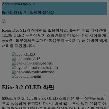
Acer Iconia Duo S12
Pro OLED 비전, 탁월한 생산성
Iconia Duo S12의 잠재력을 활용하세요. 슬림한 메탈 디자인에
12.2형 OLED 눈부심 방지 스크린으로 더 넓은 수직 시야를 제
공하며, 외부에서도 최대한 활용도를 높이기 위해 완벽한 액세
서리를 지원합니다.
Elite 3:2 OLED 화면
600nits 밝기의 12.2형 2.8K OLED 스크린은 모든 장면을 놀랍
도록 생생하게 표현합니다. 3:2 비율 및 눈부심 방지 유리로 어
떤 조명에서도 선명하고 정확한 색상과 더 넉넉한 수직 공간을