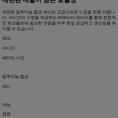
세련된 알루미늄 합금 섀시는 고급스러운 느낌을 한층 더합니
다. 10시간의 수명을 제공하는 8000mAh 배터리를 통해 전문적
인 워크플로에 필요한 전원을 하루 종일 공급하고 생산성을 유
지할 수 있습니다.
최대
10시간
배터리 시간
알루미늄 합금
섀시
560g
경량