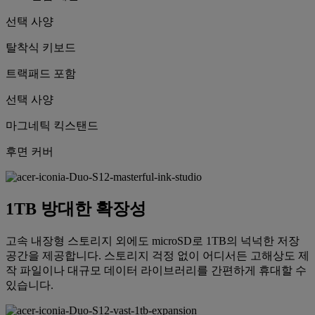
선택 사양
탈착식 키보드
트랙패드 포함
선택 사양
마그네틱 킥스탠드
후면 커버
1TB 방대한 확장성
고속 내장형 스토리지 외에도 microSD로 1TB의 넉넉한 저장
공간을 제공합니다. 스토리지 걱정 없이 어디서든 고해상도 제
작 파일이나 대규모 데이터 라이브러리를 간편하게 휴대할 수
있습니다.