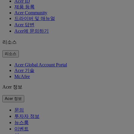
Acer ID
제품 등록
Acer Community
드라이버 및 매뉴얼
Acer 답변
Acer에 문의하기
리소스
리소스
Acer Global Account Portal
Acer 기술
McAfee
Acer 정보
Acer 정보
문의
투자자 정보
뉴스룸
이벤트