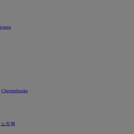
Chromebooks
즈 노트북