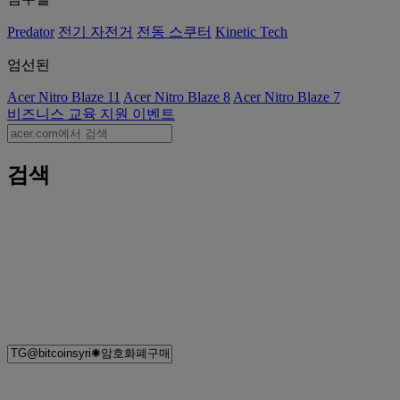
Predator
전기 자전거
전동 스쿠터
Kinetic Tech
엄선된
Acer Nitro Blaze 11
Acer Nitro Blaze 8
Acer Nitro Blaze 7
비즈니스
교육
지원
이벤트
검색