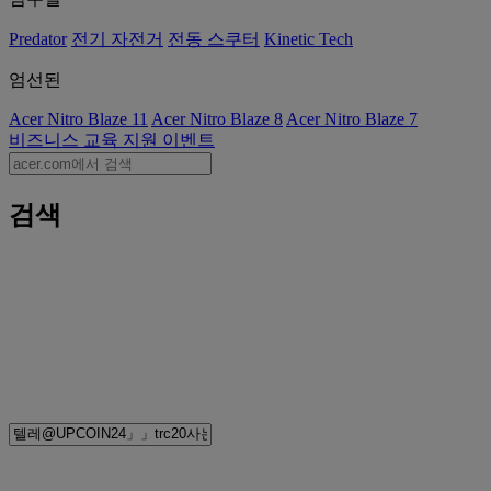
Predator
전기 자전거
전동 스쿠터
Kinetic Tech
엄선된
Acer Nitro Blaze 11
Acer Nitro Blaze 8
Acer Nitro Blaze 7
비즈니스
교육
지원
이벤트
검색