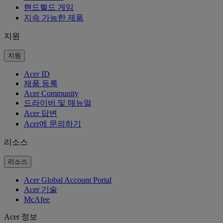
핸드헬드 게임
지속 가능한 제품
지원
지원
Acer ID
제품 등록
Acer Community
드라이버 및 매뉴얼
Acer 답변
Acer에 문의하기
리소스
리소스
Acer Global Account Portal
Acer 기술
McAfee
Acer 정보