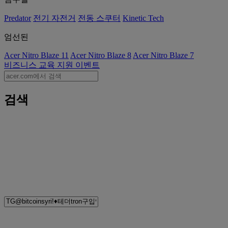
Predator
전기 자전거
전동 스쿠터
Kinetic Tech
엄선된
Acer Nitro Blaze 11
Acer Nitro Blaze 8
Acer Nitro Blaze 7
비즈니스
교육
지원
이벤트
검색