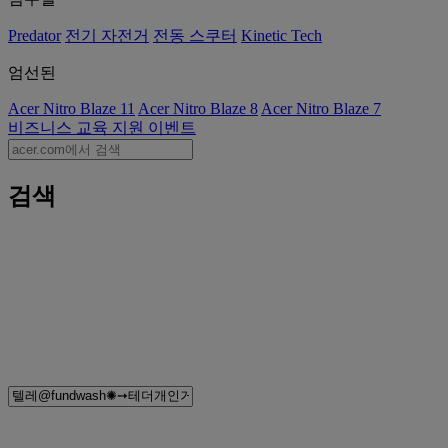
Predator
전기 자전거
전동 스쿠터
Kinetic Tech
엄선된
Acer Nitro Blaze 11
Acer Nitro Blaze 8
Acer Nitro Blaze 7
비즈니스
교육
지원
이벤트
검색