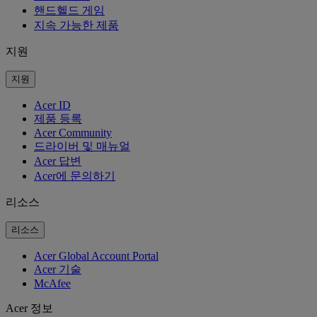
핸드헬드 게임
지속 가능한 제품
지원
지원
Acer ID
제품 등록
Acer Community
드라이버 및 매뉴얼
Acer 답변
Acer에 문의하기
리소스
리소스
Acer Global Account Portal
Acer 기술
McAfee
Acer 정보