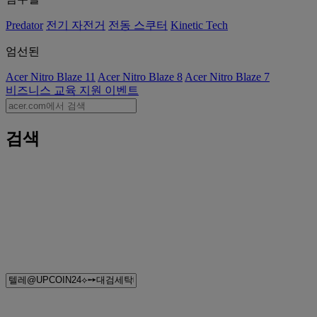
Predator
전기 자전거
전동 스쿠터
Kinetic Tech
엄선된
Acer Nitro Blaze 11
Acer Nitro Blaze 8
Acer Nitro Blaze 7
비즈니스
교육
지원
이벤트
검색