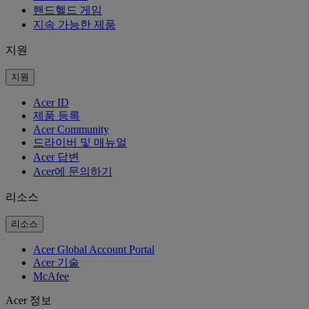
핸드헬드 게임
지속 가능한 제품
지원
지원
Acer ID
제품 등록
Acer Community
드라이버 및 매뉴얼
Acer 답변
Acer에 문의하기
리소스
리소스
Acer Global Account Portal
Acer 기술
McAfee
Acer 정보