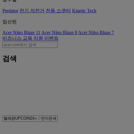
Predator
전기 자전거
전동 스쿠터
Kinetic Tech
엄선된
Acer Nitro Blaze 11
Acer Nitro Blaze 8
Acer Nitro Blaze 7
비즈니스
교육
지원
이벤트
검색