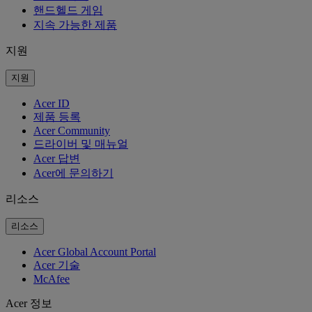
핸드헬드 게임
지속 가능한 제품
지원
지원
Acer ID
제품 등록
Acer Community
드라이버 및 매뉴얼
Acer 답변
Acer에 문의하기
리소스
리소스
Acer Global Account Portal
Acer 기술
McAfee
Acer 정보