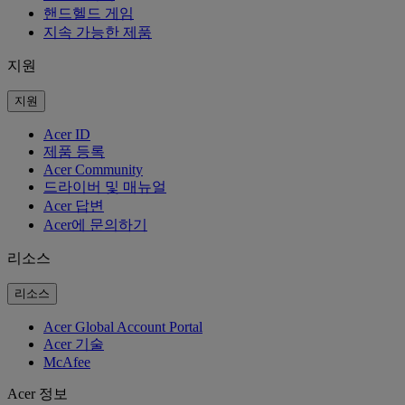
핸드헬드 게임
지속 가능한 제품
지원
지원
Acer ID
제품 등록
Acer Community
드라이버 및 매뉴얼
Acer 답변
Acer에 문의하기
리소스
리소스
Acer Global Account Portal
Acer 기술
McAfee
Acer 정보