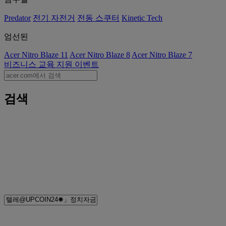
Predator
전기 자전거
전동 스쿠터
Kinetic Tech
엄선된
Acer Nitro Blaze 11
Acer Nitro Blaze 8
Acer Nitro Blaze 7
비즈니스
교육
지원
이벤트
검색