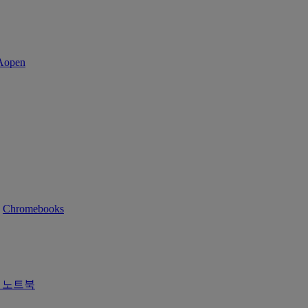
Chromebooks
즈 노트북