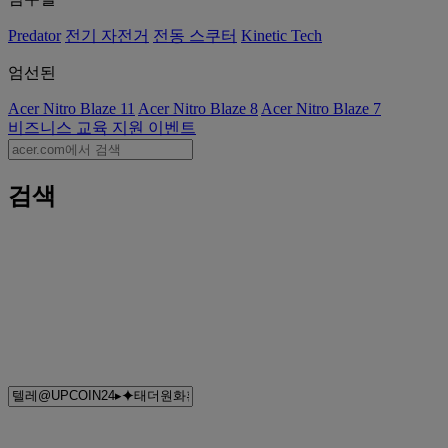
Predator
전기 자전거
전동 스쿠터
Kinetic Tech
엄선된
Acer Nitro Blaze 11
Acer Nitro Blaze 8
Acer Nitro Blaze 7
비즈니스
교육
지원
이벤트
검색