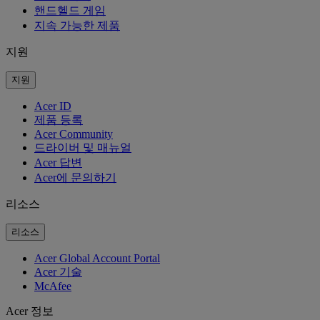
핸드헬드 게임
지속 가능한 제품
지원
지원
Acer ID
제품 등록
Acer Community
드라이버 및 매뉴얼
Acer 답변
Acer에 문의하기
리소스
리소스
Acer Global Account Portal
Acer 기술
McAfee
Acer 정보