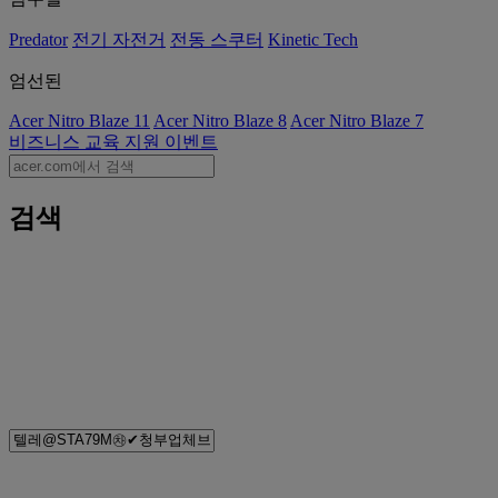
Predator
전기 자전거
전동 스쿠터
Kinetic Tech
엄선된
Acer Nitro Blaze 11
Acer Nitro Blaze 8
Acer Nitro Blaze 7
비즈니스
교육
지원
이벤트
검색