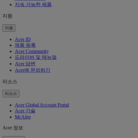
지속 가능한 제품
지원
지원
Acer ID
제품 등록
Acer Community
드라이버 및 매뉴얼
Acer 답변
Acer에 문의하기
리소스
리소스
Acer Global Account Portal
Acer 기술
McAfee
Acer 정보