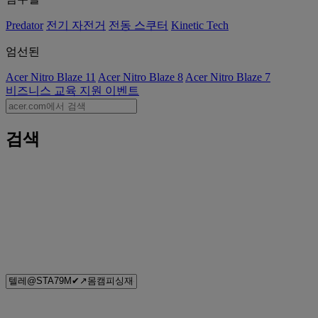
Predator
전기 자전거
전동 스쿠터
Kinetic Tech
엄선된
Acer Nitro Blaze 11
Acer Nitro Blaze 8
Acer Nitro Blaze 7
비즈니스
교육
지원
이벤트
검색