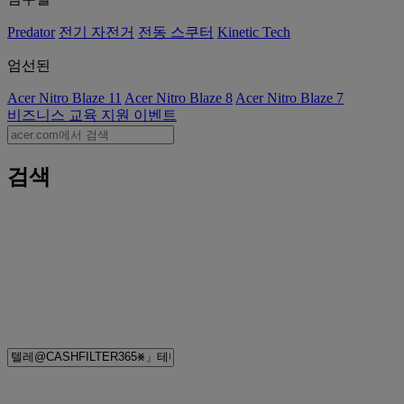
Predator
전기 자전거
전동 스쿠터
Kinetic Tech
엄선된
Acer Nitro Blaze 11
Acer Nitro Blaze 8
Acer Nitro Blaze 7
비즈니스
교육
지원
이벤트
검색