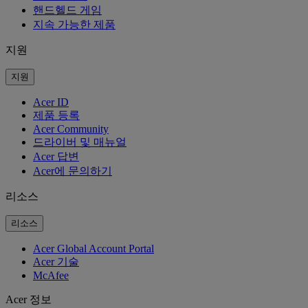
핸드헬드 게임
지속 가능한 제품
지원
지원
Acer ID
제품 등록
Acer Community
드라이버 및 매뉴얼
Acer 답변
Acer에 문의하기
리소스
리소스
Acer Global Account Portal
Acer 기술
McAfee
Acer 정보