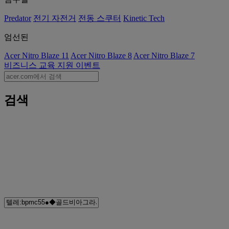
Predator
전기 자전거
전동 스쿠터
Kinetic Tech
엄선된
Acer Nitro Blaze 11
Acer Nitro Blaze 8
Acer Nitro Blaze 7
비즈니스
교육
지원
이벤트
검색