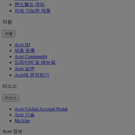
핸드헬드 게임
지속 가능한 제품
지원
지원
Acer ID
제품 등록
Acer Community
드라이버 및 매뉴얼
Acer 답변
Acer에 문의하기
리소스
리소스
Acer Global Account Portal
Acer 기술
McAfee
Acer 정보