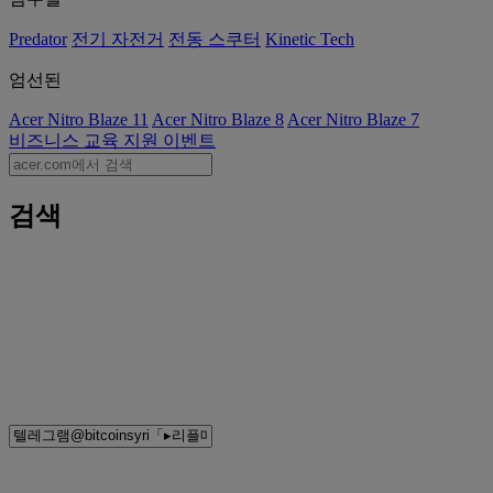
Predator
전기 자전거
전동 스쿠터
Kinetic Tech
엄선된
Acer Nitro Blaze 11
Acer Nitro Blaze 8
Acer Nitro Blaze 7
비즈니스
교육
지원
이벤트
검색