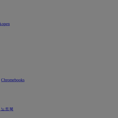
Chromebooks
즈 노트북