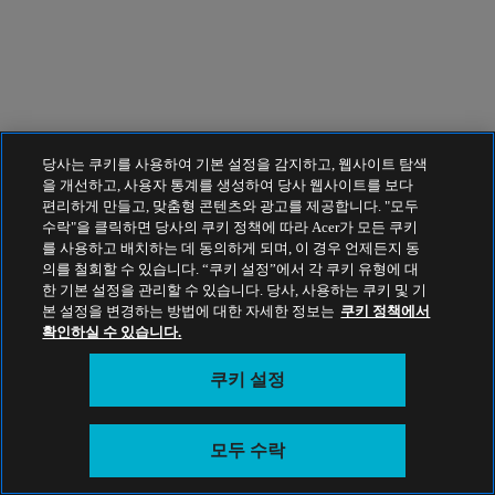
당사는 쿠키를 사용하여 기본 설정을 감지하고, 웹사이트 탐색
을 개선하고, 사용자 통계를 생성하여 당사 웹사이트를 보다
편리하게 만들고, 맞춤형 콘텐츠와 광고를 제공합니다. "모두
수락"을 클릭하면 당사의 쿠키 정책에 따라 Acer가 모든 쿠키
를 사용하고 배치하는 데 동의하게 되며, 이 경우 언제든지 동
의를 철회할 수 있습니다. “쿠키 설정”에서 각 쿠키 유형에 대
한 기본 설정을 관리할 수 있습니다. 당사, 사용하는 쿠키 및 기
본 설정을 변경하는 방법에 대한 자세한 정보는
쿠키 정책에서
확인하실 수 있습니다.
쿠키 설정
모두 수락